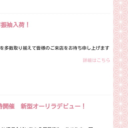
作振袖入荷！
袖を多数取り揃えて皆様のご来店をお待ち申し上げます
詳細はこちら
時開催 新型オーリラデビュー！