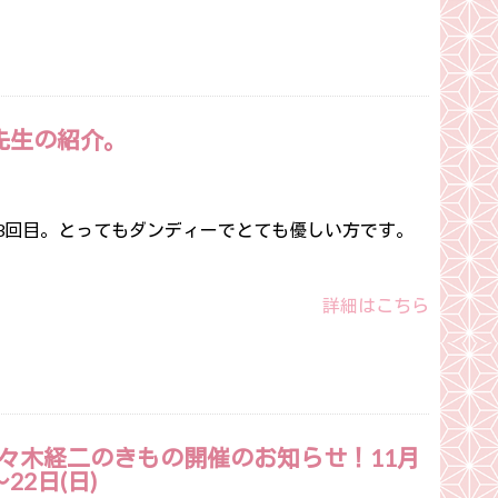
先生の紹介。
3回目。とってもダンディーでとても優しい方です。
詳細はこちら
々木経二のきもの開催のお知らせ！11月
～22日(日)