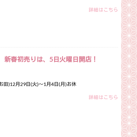
詳細はこちら
 新春初売りは、5日火曜日開店！
)12月29日(火)～1月4日(月)お休
詳細はこちら