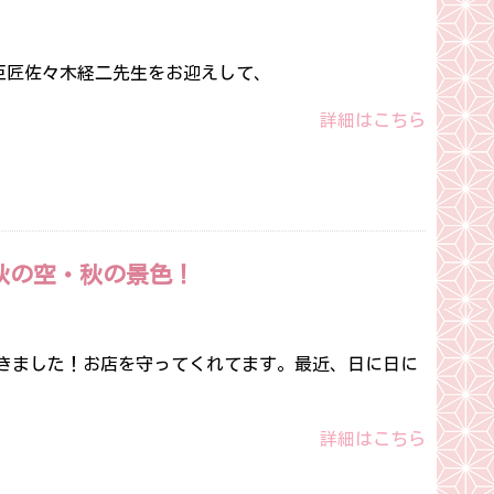
日本画の巨匠佐々木経二先生をお迎えして、
詳細はこちら
秋の空・秋の景色！
きました！お店を守ってくれてます。最近、日に日に
詳細はこちら