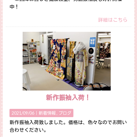
中！
詳細はこちら
新作振袖入荷！
2021/09/06｜
新着情報
ブログ
新作振袖入荷致しました。価格は、色々なのでお問い
合わせください。