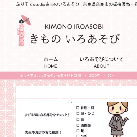
ふりそでstudioきものいろあそび | 奈良県奈良市の振袖販売
ホーム
いろあそびについて
HOME
ABOUT
ふりそでstudioきものいろあそび HOME
>
2020年
>
12月