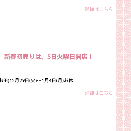
詳細はこちら
 新春初売りは、5日火曜日開店！
)12月29日(火)～1月4日(月)お休
詳細はこちら